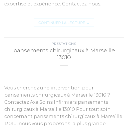
expertise et expérience. Contactez-nous.
CONTINUER LA LECTURE
→
PRESTATIONS
pansements chirurgicaux à Marseille
13010
Vous cherchez une intervention pour
pansements chirurgicaux à Marseille 13010 ?
Contactez Axe Soins Infirmiers pansements
chirurgicaux à Marseille 13010 Pour tout soin
concernant pansements chirurgicaux à Marseille
13010, nous vous proposons la plus grande