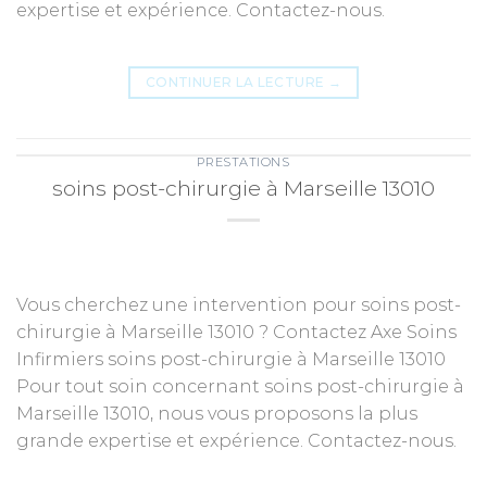
expertise et expérience. Contactez-nous.
CONTINUER LA LECTURE
→
PRESTATIONS
soins post-chirurgie à Marseille 13010
Vous cherchez une intervention pour soins post-
chirurgie à Marseille 13010 ? Contactez Axe Soins
Infirmiers soins post-chirurgie à Marseille 13010
Pour tout soin concernant soins post-chirurgie à
Marseille 13010, nous vous proposons la plus
grande expertise et expérience. Contactez-nous.