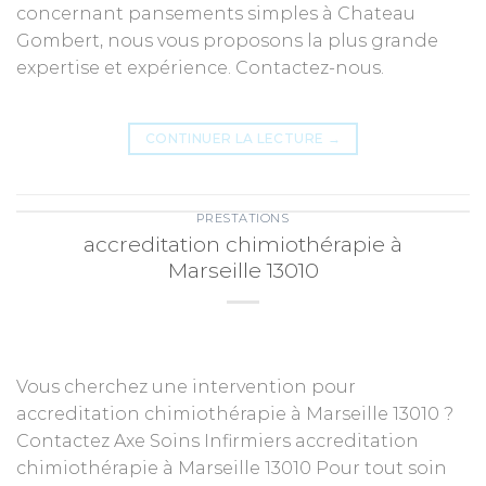
concernant pansements simples à Chateau
Gombert, nous vous proposons la plus grande
expertise et expérience. Contactez-nous.
CONTINUER LA LECTURE
→
PRESTATIONS
accreditation chimiothérapie à
Marseille 13010
Vous cherchez une intervention pour
accreditation chimiothérapie à Marseille 13010 ?
Contactez Axe Soins Infirmiers accreditation
chimiothérapie à Marseille 13010 Pour tout soin