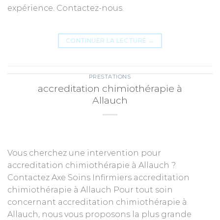
expérience. Contactez-nous.
CONTINUER LA LECTURE
→
PRESTATIONS
accreditation chimiothérapie à
Allauch
Vous cherchez une intervention pour
accreditation chimiothérapie à Allauch ?
Contactez Axe Soins Infirmiers accreditation
chimiothérapie à Allauch Pour tout soin
concernant accreditation chimiothérapie à
Allauch, nous vous proposons la plus grande