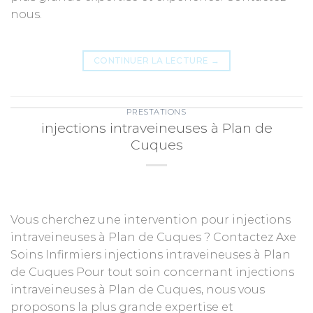
nous.
CONTINUER LA LECTURE
→
PRESTATIONS
injections intraveineuses à Plan de
Cuques
Vous cherchez une intervention pour injections
intraveineuses à Plan de Cuques ? Contactez Axe
Soins Infirmiers injections intraveineuses à Plan
de Cuques Pour tout soin concernant injections
intraveineuses à Plan de Cuques, nous vous
proposons la plus grande expertise et