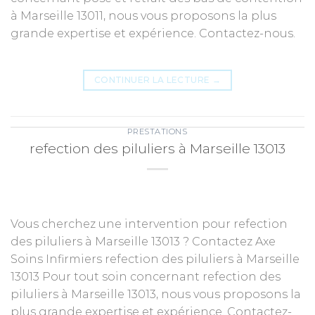
à Marseille 13011, nous vous proposons la plus
grande expertise et expérience. Contactez-nous.
CONTINUER LA LECTURE
→
PRESTATIONS
refection des piluliers à Marseille 13013
Vous cherchez une intervention pour refection
des piluliers à Marseille 13013 ? Contactez Axe
Soins Infirmiers refection des piluliers à Marseille
13013 Pour tout soin concernant refection des
piluliers à Marseille 13013, nous vous proposons la
plus grande expertise et expérience. Contactez-