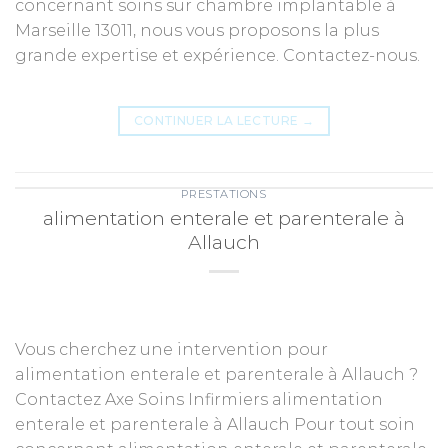
concernant soins sur chambre implantable à
Marseille 13011, nous vous proposons la plus
grande expertise et expérience. Contactez-nous.
CONTINUER LA LECTURE
→
PRESTATIONS
alimentation enterale et parenterale à
Allauch
Vous cherchez une intervention pour
alimentation enterale et parenterale à Allauch ?
Contactez Axe Soins Infirmiers alimentation
enterale et parenterale à Allauch Pour tout soin