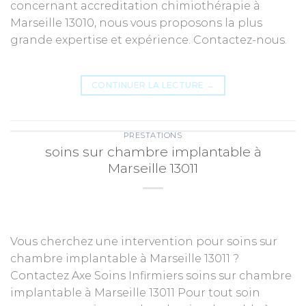
concernant accreditation chimiothérapie à
Marseille 13010, nous vous proposons la plus
grande expertise et expérience. Contactez-nous.
CONTINUER LA LECTURE
→
PRESTATIONS
soins sur chambre implantable à
Marseille 13011
Vous cherchez une intervention pour soins sur
chambre implantable à Marseille 13011 ?
Contactez Axe Soins Infirmiers soins sur chambre
implantable à Marseille 13011 Pour tout soin