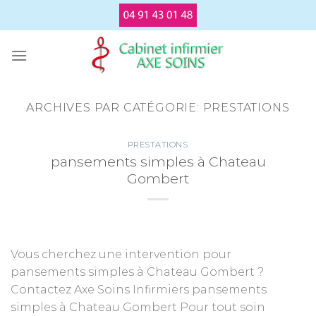
Passer
au
contenu
ARCHIVES PAR CATÉGORIE:
PRESTATIONS
PRESTATIONS
pansements simples à Chateau
Gombert
Vous cherchez une intervention pour
pansements simples à Chateau Gombert ?
Contactez Axe Soins Infirmiers pansements
simples à Chateau Gombert Pour tout soin