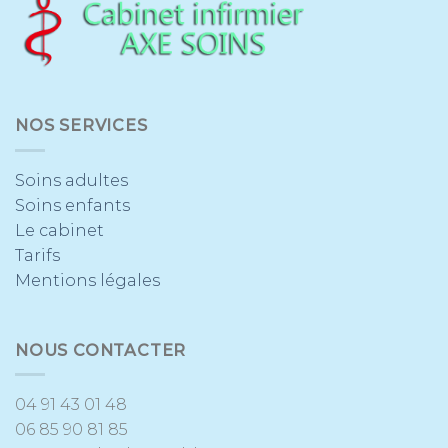
NOS SERVICES
Soins adultes
Soins enfants
Le cabinet
Tarifs
Mentions légales
NOUS CONTACTER
04 91 43 01 48
06 85 90 81 85