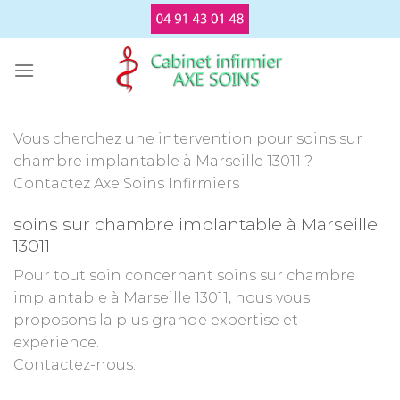
Passer
au
contenu
Vous cherchez une intervention pour soins sur
chambre implantable à Marseille 13011 ?
Contactez Axe Soins Infirmiers
soins sur chambre implantable à Marseille
13011
Pour tout soin concernant soins sur chambre
implantable à Marseille 13011, nous vous
proposons la plus grande expertise et
expérience.
Contactez-nous.