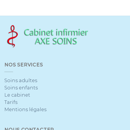
NOS SERVICES
Soins adultes
Soins enfants
Le cabinet
Tarifs
Mentions légales
NOUS CONTACTER