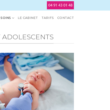
SOINS
LE CABINET
TARIFS
CONTACT
T ADOLESCENTS