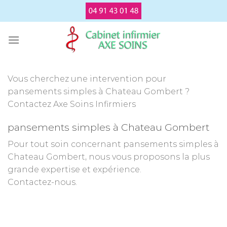
Passer
au
contenu
Vous cherchez une intervention pour
pansements simples à Chateau Gombert ?
Contactez Axe Soins Infirmiers
pansements simples à Chateau Gombert
Pour tout soin concernant pansements simples à
Chateau Gombert, nous vous proposons la plus
grande expertise et expérience.
Contactez-nous.