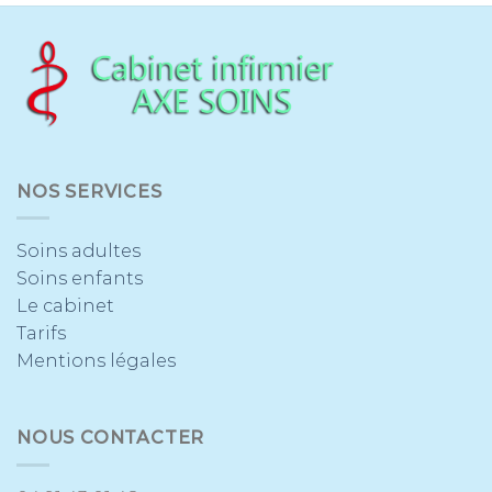
NOS SERVICES
Soins adultes
Soins enfants
Le cabinet
Tarifs
Mentions légales
NOUS CONTACTER