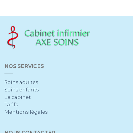
NOS SERVICES
Soins adultes
Soins enfants
Le cabinet
Tarifs
Mentions légales
NOUS CONTACTER