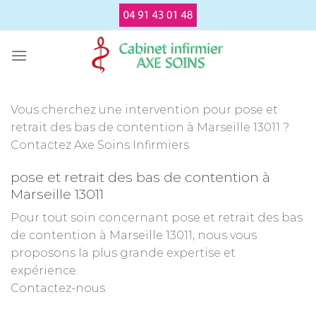
Passer
au
contenu
Vous cherchez une intervention pour pose et
retrait des bas de contention à Marseille 13011 ?
Contactez Axe Soins Infirmiers
pose et retrait des bas de contention à
Marseille 13011
Pour tout soin concernant pose et retrait des bas
de contention à Marseille 13011, nous vous
proposons la plus grande expertise et
expérience.
Contactez-nous.