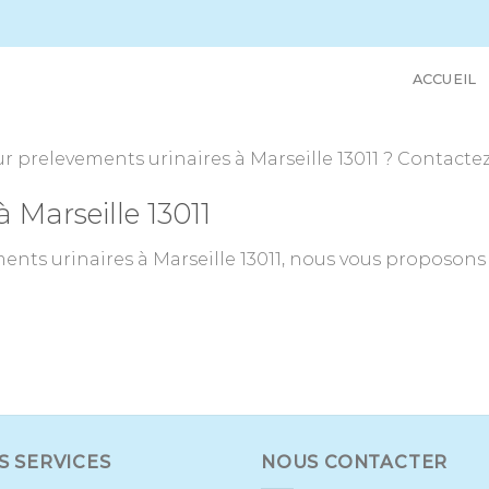
ACCUEIL
 prelevements urinaires à Marseille 13011 ? Contactez
 Marseille 13011
nts urinaires à Marseille 13011, nous vous proposons 
S SERVICES
NOUS CONTACTER