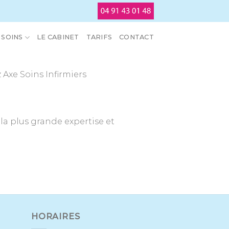
SOINS
LE CABINET
TARIFS
CONTACT
 Axe Soins Infirmiers
la plus grande expertise et
HORAIRES