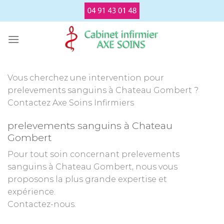
Passer
au
contenu
Vous cherchez une intervention pour
prelevements sanguins à Chateau Gombert ?
Contactez Axe Soins Infirmiers
prelevements sanguins à Chateau
Gombert
Pour tout soin concernant prelevements
sanguins à Chateau Gombert, nous vous
proposons la plus grande expertise et
expérience.
Contactez-nous.