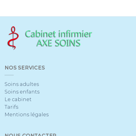
NOS SERVICES
Soins adultes
Soins enfants
Le cabinet
Tarifs
Mentions légales
NOUS CONTACTER