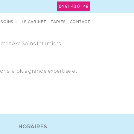
SOINS
LE CABINET
TARIFS
CONTACT
tez Axe Soins Infirmiers
ons la plus grande expertise et
HORAIRES