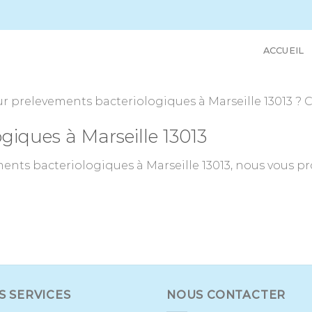
ACCUEIL
 prelevements bacteriologiques à Marseille 13013 ? C
giques à Marseille 13013
nts bacteriologiques à Marseille 13013, nous vous pr
S SERVICES
NOUS CONTACTER