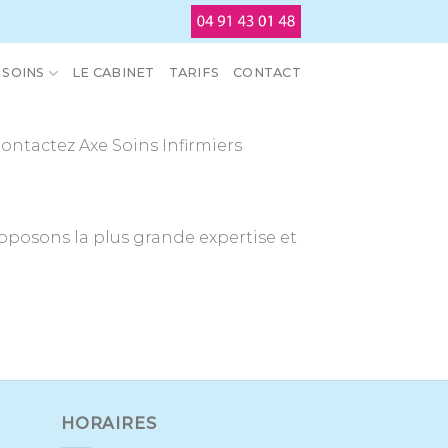
SOINS
LE CABINET
TARIFS
CONTACT
ontactez Axe Soins Infirmiers
oposons la plus grande expertise et
HORAIRES