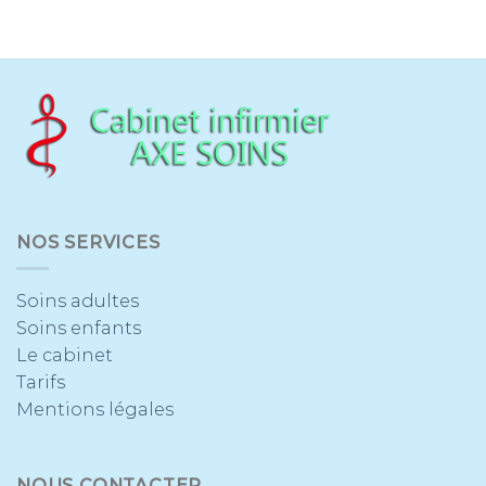
NOS SERVICES
Soins adultes
Soins enfants
Le cabinet
Tarifs
Mentions légales
NOUS CONTACTER