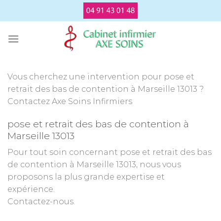
Passer
au
contenu
Vous cherchez une intervention pour pose et
retrait des bas de contention à Marseille 13013 ?
Contactez Axe Soins Infirmiers
pose et retrait des bas de contention à
Marseille 13013
Pour tout soin concernant pose et retrait des bas
de contention à Marseille 13013, nous vous
proposons la plus grande expertise et
expérience.
Contactez-nous.