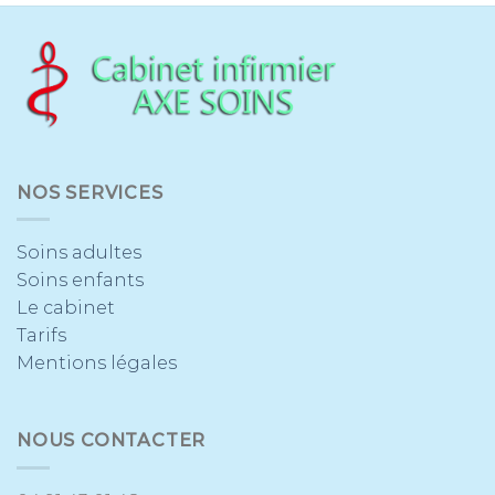
NOS SERVICES
Soins adultes
Soins enfants
Le cabinet
Tarifs
Mentions légales
NOUS CONTACTER