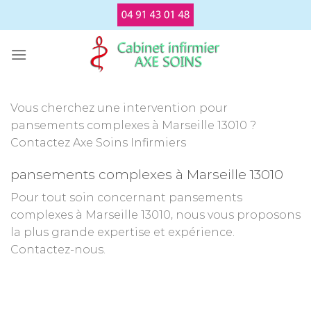
Passer
au
contenu
Vous cherchez une intervention pour
pansements complexes à Marseille 13010 ?
Contactez Axe Soins Infirmiers
pansements complexes à Marseille 13010
Pour tout soin concernant pansements
complexes à Marseille 13010, nous vous proposons
la plus grande expertise et expérience.
Contactez-nous.