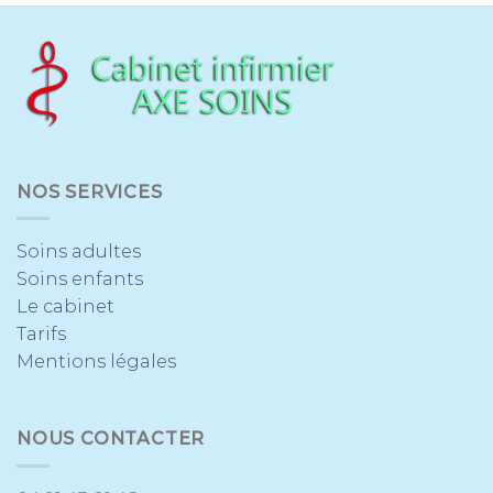
NOS SERVICES
Soins adultes
Soins enfants
Le cabinet
Tarifs
Mentions légales
NOUS CONTACTER