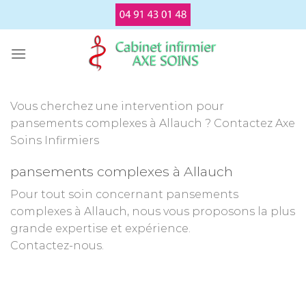
Passer
au
contenu
Vous cherchez une intervention pour
pansements complexes à Allauch ? Contactez Axe
Soins Infirmiers
pansements complexes à Allauch
Pour tout soin concernant pansements
complexes à Allauch, nous vous proposons la plus
grande expertise et expérience.
Contactez-nous.