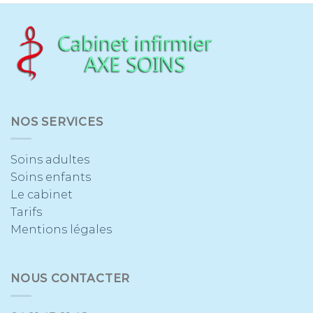
NOS SERVICES
Soins adultes
Soins enfants
Le cabinet
Tarifs
Mentions légales
NOUS CONTACTER