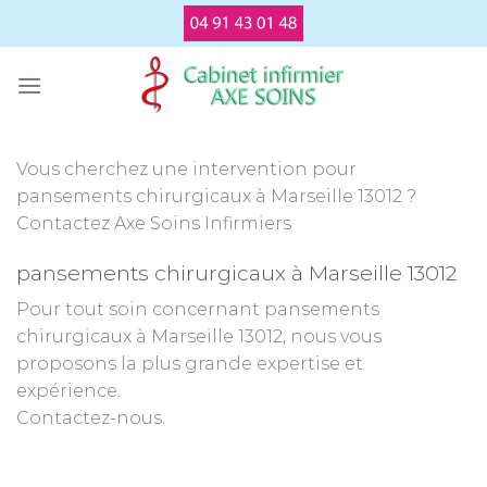
Passer
au
contenu
Vous cherchez une intervention pour
pansements chirurgicaux à Marseille 13012 ?
Contactez Axe Soins Infirmiers
pansements chirurgicaux à Marseille 13012
Pour tout soin concernant pansements
chirurgicaux à Marseille 13012, nous vous
proposons la plus grande expertise et
expérience.
Contactez-nous.