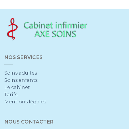
NOS SERVICES
Soins adultes
Soins enfants
Le cabinet
Tarifs
Mentions légales
NOUS CONTACTER