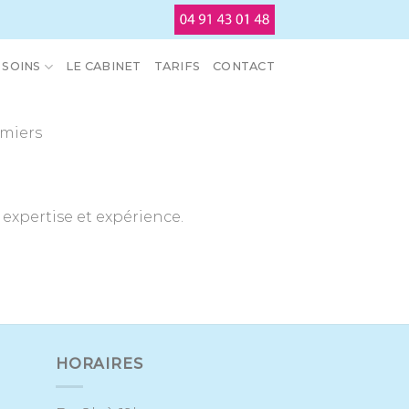
SOINS
LE CABINET
TARIFS
CONTACT
rmiers
expertise et expérience.
HORAIRES