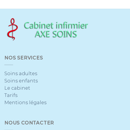
NOS SERVICES
Soins adultes
Soins enfants
Le cabinet
Tarifs
Mentions légales
NOUS CONTACTER