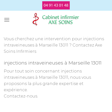
Passer
au
contenu
Vous cherchez une intervention pour injections
intraveineuses à Marseille 13011 ? Contactez Axe
Soins Infirmiers
injections intraveineuses à Marseille 13011
Pour tout soin concernant injections
intraveineuses à Marseille 13011, nous vous
proposons la plus grande expertise et
expérience.
Contactez-nous.