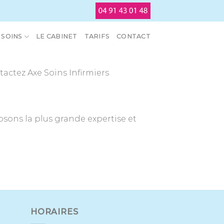
SOINS
LE CABINET
TARIFS
CONTACT
actez Axe Soins Infirmiers
sons la plus grande expertise et
HORAIRES