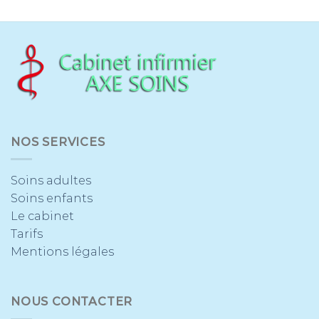
NOS SERVICES
Soins adultes
Soins enfants
Le cabinet
Tarifs
Mentions légales
NOUS CONTACTER