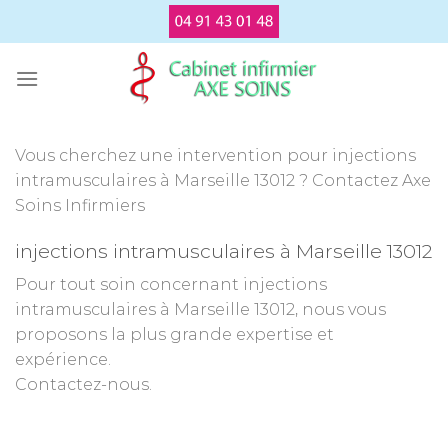
Passer
au
contenu
Vous cherchez une intervention pour injections
intramusculaires à Marseille 13012 ? Contactez Axe
Soins Infirmiers
injections intramusculaires à Marseille 13012
Pour tout soin concernant injections
intramusculaires à Marseille 13012, nous vous
proposons la plus grande expertise et
expérience.
Contactez-nous.