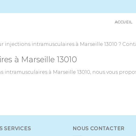
ACCUEIL
 injections intramusculaires à Marseille 13010 ? Conta
res à Marseille 13010
s intramusculaires à Marseille 13010, nous vous propo
S SERVICES
NOUS CONTACTER