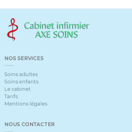
NOS SERVICES
Soins adultes
Soins enfants
Le cabinet
Tarifs
Mentions légales
NOUS CONTACTER