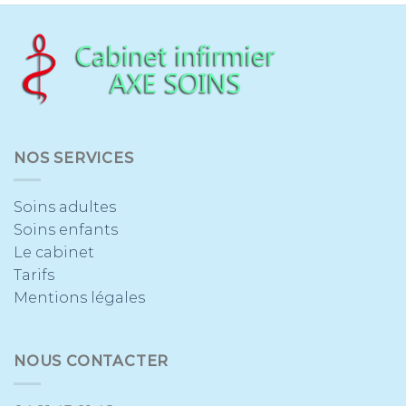
NOS SERVICES
Soins adultes
Soins enfants
Le cabinet
Tarifs
Mentions légales
NOUS CONTACTER