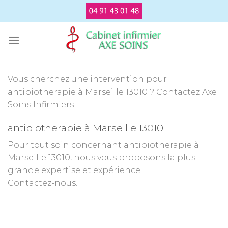
Passer
au
contenu
Vous cherchez une intervention pour
antibiotherapie à Marseille 13010 ? Contactez Axe
Soins Infirmiers
antibiotherapie à Marseille 13010
Pour tout soin concernant antibiotherapie à
Marseille 13010, nous vous proposons la plus
grande expertise et expérience.
Contactez-nous.