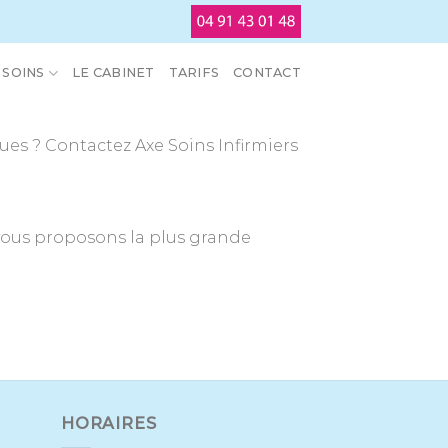
SOINS
LE CABINET
TARIFS
CONTACT
es ? Contactez Axe Soins Infirmiers
vous proposons la plus grande
HORAIRES