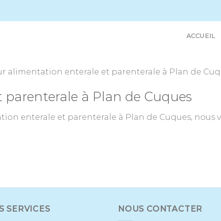
ACCUEIL
 alimentation enterale et parenterale à Plan de Cuqu
t parenterale à Plan de Cuques
tion enterale et parenterale à Plan de Cuques, nous 
S SERVICES
NOUS CONTACTER