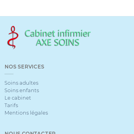
NOS SERVICES
Soins adultes
Soins enfants
Le cabinet
Tarifs
Mentions légales
NOUS CONTACTER