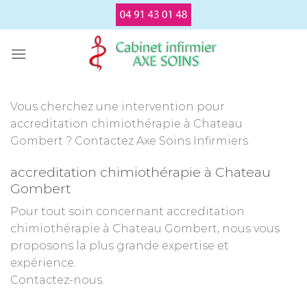
Passer
au
contenu
Vous cherchez une intervention pour
accreditation chimiothérapie à Chateau
Gombert ? Contactez Axe Soins Infirmiers
accreditation chimiothérapie à Chateau
Gombert
Pour tout soin concernant accreditation
chimiothérapie à Chateau Gombert, nous vous
proposons la plus grande expertise et
expérience.
Contactez-nous.